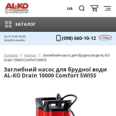
UA
КАТАЛОГ
Пн-Пт 9:00-18:00
(098) 660-10-12
Купуйте онлайн
Головна
Насоси
Заглибний насос для брудної води AL-KO
Drain 10000 Comfort SWISS
Заглибний насос для брудної води
AL-KO Drain 10000 Comfort SWISS