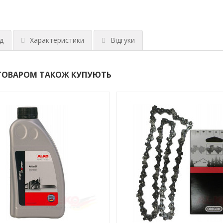
д
Характеристики
Відгуки
ТОВАРОМ ТАКОЖ КУПУЮТЬ