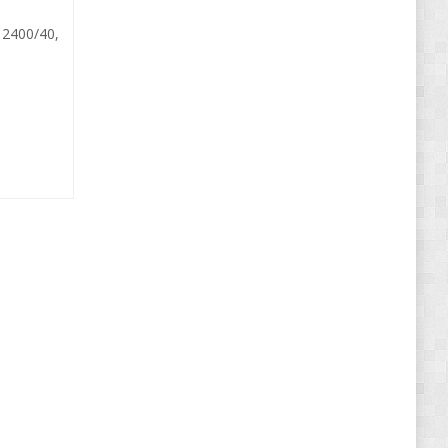
2400/40,