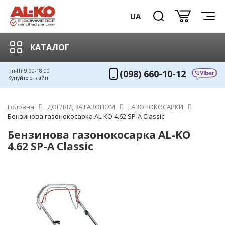
UA
КАТАЛОГ
Пн-Пт 9:00-18:00
(098) 660-10-12
Купуйте онлайн
Головна
ДОГЛЯД ЗА ГАЗОНОМ
ГАЗОНОКОСАРКИ
Бензинова газонокосарка AL-KO 4.62 SP-A Classic
Бензинова газонокосарка AL-KO
4.62 SP-A Classic