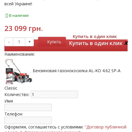
всей Украине!
В наличии
23 099 грн.
Купить в один клик
x
-
+
Купить
Купить в один клик
Наименование:
Бензиновая газонокосилка AL-KO 4.62 SP-A
Classic
Количество:
Имя
Телефон
Оформляя, соглашаетесь с условиями:
"Договор публичной