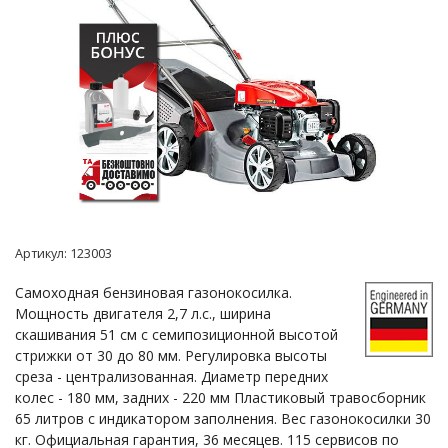
Артикул:
123003
Самоходная бензиновая газонокосилка.
Мощность двигателя 2,7 л.с., ширина
скашивания 51 см с семипозиционной высотой
стрижки от 30 до 80 мм. Регулировка высоты
среза - централизованная. Диаметр передних
колес - 180 мм, задних - 220 мм Пластиковый травосборник
65 литров с индикатором заполнения. Вес газонокосилки 30
кг. Официальная гарантия, 36 месяцев. 115 сервисов по