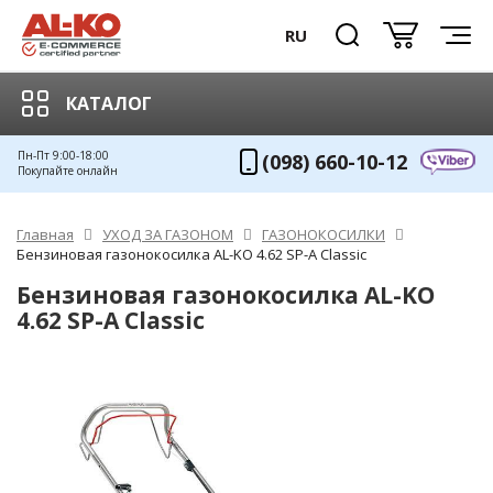
RU
КАТАЛОГ
Пн-Пт 9:00-18:00
(098) 660-10-12
Покупайте онлайн
Главная
УХОД ЗА ГАЗОНОМ
ГАЗОНОКОСИЛКИ
Бензиновая газонокосилка AL-KO 4.62 SP-A Classic
Бензиновая газонокосилка AL-KO
4.62 SP-A Classic