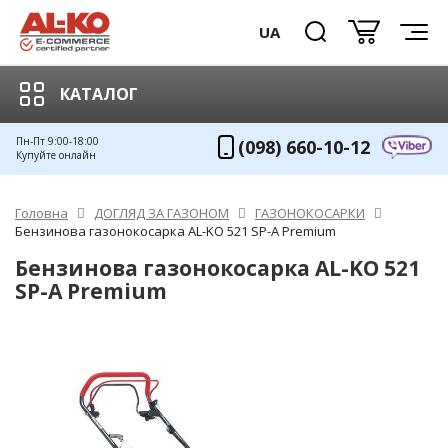
UA
КАТАЛОГ
Пн-Пт 9:00-18:00
(098) 660-10-12
Купуйте онлайн
Головна
ДОГЛЯД ЗА ГАЗОНОМ
ГАЗОНОКОСАРКИ
Бензинова газонокосарка AL-KO 521 SP-A Premium
Бензинова газонокосарка AL-KO 521
SP-A Premium
ХІТ!