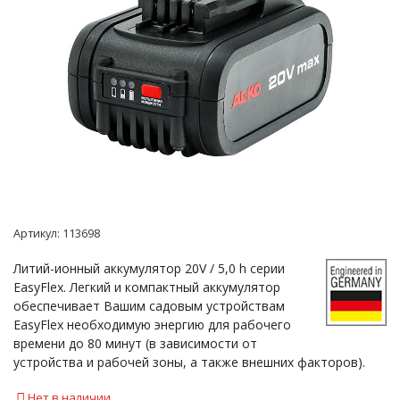
Артикул:
113698
Литий-ионный аккумулятор 20V / 5,0 h серии
EasyFlex. Легкий и компактный аккумулятор
обеспечивает Вашим садовым устройствам
EasyFlex необходимую энергию для рабочего
времени до 80 минут (в зависимости от
устройства и рабочей зоны, а также внешних факторов).
Нет в наличии