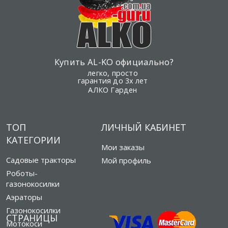
Купить AL-KO официально?
легко, просто
гарантия до 3х лет
АЛКО Гарден
ТОП
ЛИЧНЫЙ КАБИНЕТ
КАТЕГОРИИ
Мои заказы
Садовые тракторы
Мой профиль
Роботы-
газонокосилки
Аэраторы
Газонокосилки
СТРАНИЦЫ
Мотокоси