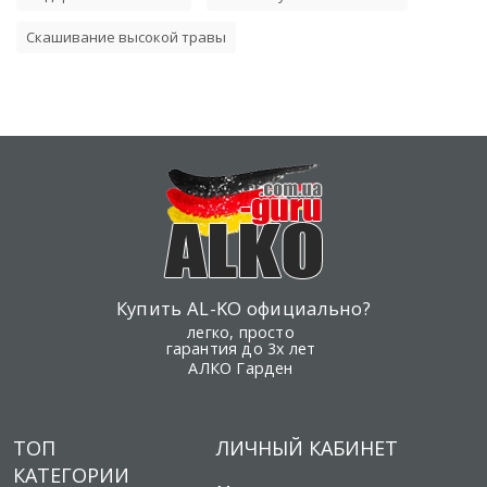
Скашивание высокой травы
Купить AL-KO официально?
легко, просто
гарантия до 3х лет
АЛКО Гарден
ТОП
ЛИЧНЫЙ КАБИНЕТ
КАТЕГОРИИ