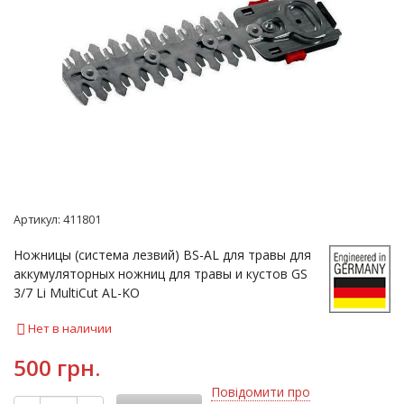
Артикул:
411801
Ножницы (система лезвий) ВS-AL для травы для
аккумуляторных ножниц для травы и кустов GS
3/7 Li MultiCut AL-KO
Нет в наличии
500 грн.
Повідомити про