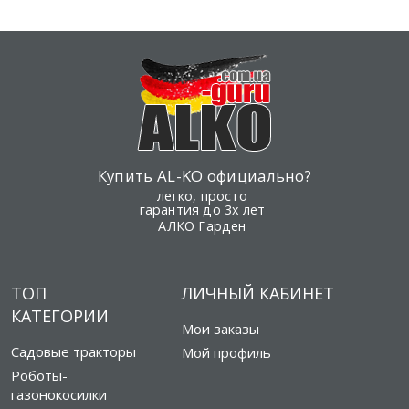
Купить AL-KO официально?
легко, просто
гарантия до 3х лет
АЛКО Гарден
ТОП
ЛИЧНЫЙ КАБИНЕТ
КАТЕГОРИИ
Мои заказы
Садовые тракторы
Мой профиль
Роботы-
газонокосилки