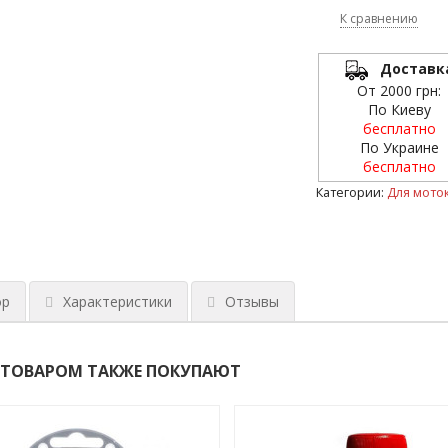
К сравнению
Доставк
От 2000 грн:
По Киеву
бесплатно
По Украине
бесплатно
Категории:
Для мото
ор
Характеристики
Отзывы
 ТОВАРОМ ТАКЖЕ ПОКУПАЮТ