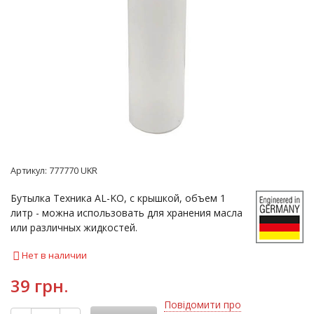
Артикул:
777770 UKR
Бутылка Техника AL-KO, с крышкой, объем 1
литр - можна использовать для хранения масла
или различных жидкостей.
Нет в наличии
39 грн.
Повідомити про