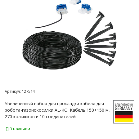
Артикул:
127514
Увеличенный набор для прокладки кабеля для
робота-газонокосилки AL-KO. Кабель 150+150 м,
270 колышков и 10 соединителей.
В наличии