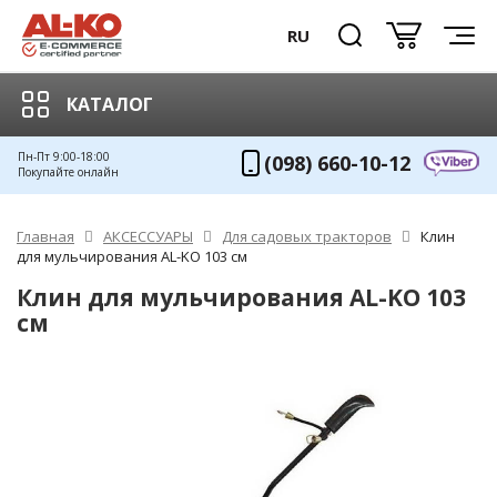
RU
КАТАЛОГ
Пн-Пт 9:00-18:00
(098) 660-10-12
Покупайте онлайн
Главная
АКСЕССУАРЫ
Для садовых тракторов
Клин
для мульчирования AL-KO 103 см
Клин для мульчирования AL-KO 103
см