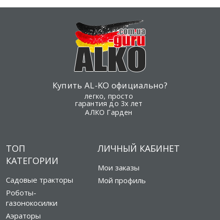
Купить AL-KO официально?
легко, просто
гарантия до 3х лет
АЛКО Гарден
ТОП
ЛИЧНЫЙ КАБИНЕТ
КАТЕГОРИИ
Мои заказы
Садовые тракторы
Мой профиль
Роботы-
газонокосилки
Аэраторы