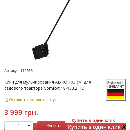
Артикул:
119656
Клин для мульчирования AL-KO 103 см, для
садового трактора Comfort 18-103.2 HD.
Осталось несколько штук
3 999 грн.
Купить в один клик
x
-
+
Купить
Купить в один клик