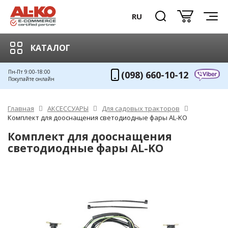
RU
КАТАЛОГ
Пн-Пт 9:00-18:00
(098) 660-10-12
Покупайте онлайн
Главная
АКСЕССУАРЫ
Для садовых тракторов
Комплект для дооснащения светодиодные фары AL-KO
Комплект для дооснащения
светодиодные фары AL-KO