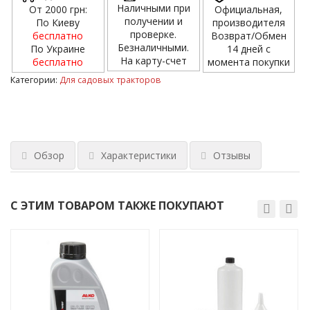
Наличными при
От 2000 грн:
Официальная,
получении и
По Киеву
производителя
проверке.
бесплатно
Возврат/Обмен
Безналичными.
По Украине
14 дней с
На карту-счет
бесплатно
момента покупки
Категории:
Для садовых тракторов
Обзор
Характеристики
Отзывы
С ЭТИМ ТОВАРОМ ТАКЖЕ ПОКУПАЮТ