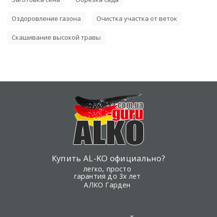
Оздоровление газона
Очистка участка от веток
Скашивание высокой травы
Купить AL-KO официально?
легко, просто
гарантия до 3х лет
АЛКО Гарден