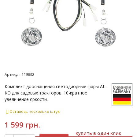
Артикул:
119832
Комплект дооснащения светодиодные фары AL-
KO для садовых тракторов. 10-кратное
увеличение яркости.
Осталось несколько штук
1 599 грн.
Купить в один клик