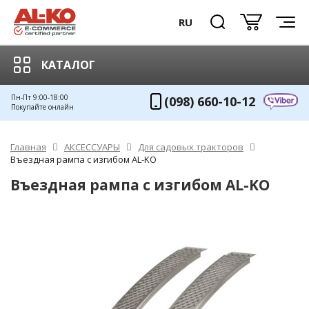
RU
КАТАЛОГ
Пн-Пт 9:00-18:00
(098) 660-10-12
Покупайте онлайн
Главная
АКСЕССУАРЫ
Для садовых тракторов
Въездная рампа с изгибом AL-KO
Въездная рампа с изгибом AL-KO