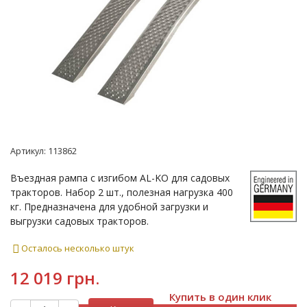
Артикул:
113862
Въездная рампа с изгибом AL-KO для садовых
тракторов. Набор 2 шт., полезная нагрузка 400
кг. Предназначена для удобной загрузки и
выгрузки садовых тракторов.
Осталось несколько штук
12 019 грн.
Купить в один клик