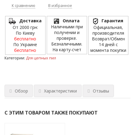
К сравнению
В избранное
Доставка
Оплата
Гарантия
Наличными при
От 2000 грн:
Официальная,
получении и
По Киеву
производителя
проверке.
бесплатно
Возврат/Обмен
Безналичными.
По Украине
14 дней с
На карту-счет
бесплатно
момента покупки
Категории:
Для цепных пил
Обзор
Характеристики
Отзывы
С ЭТИМ ТОВАРОМ ТАКЖЕ ПОКУПАЮТ