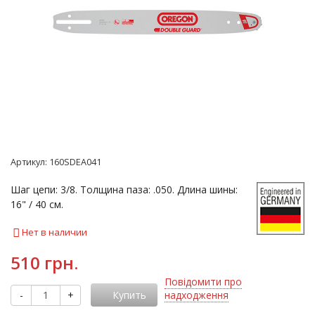
Артикул:
160SDEA041
Шаг цепи: 3/8. Толщина паза: .050. Длина шины:
16" / 40 см.
Нет в наличии
510 грн.
Повідомити про
-
+
Купить
надходження