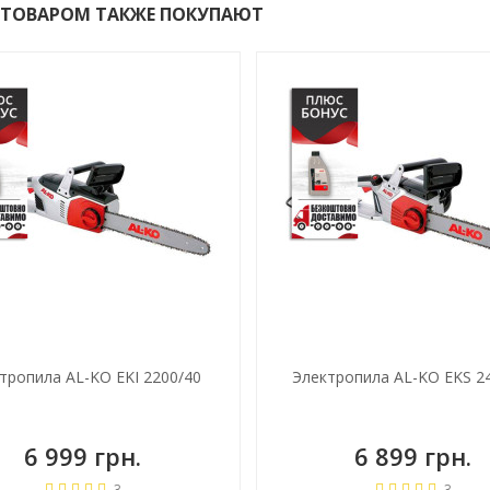
 ТОВАРОМ ТАКЖЕ ПОКУПАЮТ
тропила AL-KO EKI 2200/40
Электропила AL-KO EKS 2
6 999 грн.
6 899 грн.
3
3