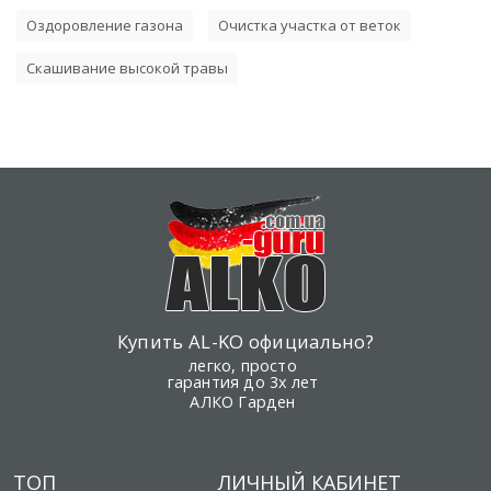
Оздоровление газона
Очистка участка от веток
Скашивание высокой травы
Купить AL-KO официально?
легко, просто
гарантия до 3х лет
АЛКО Гарден
ТОП
ЛИЧНЫЙ КАБИНЕТ