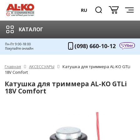
RU
КАТАЛОГ
Пн-Пт 9:00-18:00
(098) 660-10-12
Покупайте онлайн
Главная
АКСЕССУАРЫ
Катушка для триммера AL-KO GTLi
18V Comfort
Катушка для триммера AL-KO GTLi
18V Comfort