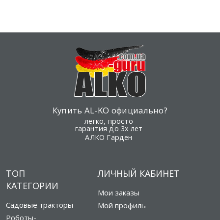
Купить AL-KO официально?
легко, просто
гарантия до 3х лет
АЛКО Гарден
ТОП
ЛИЧНЫЙ КАБИНЕТ
КАТЕГОРИИ
Мои заказы
Садовые тракторы
Мой профиль
Роботы-