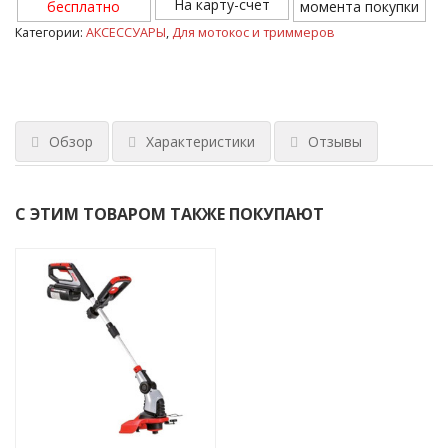
На карту-счет
бесплатно
момента покупки
Категории:
АКСЕССУАРЫ
,
Для мотокос и триммеров
Обзор
Характеристики
Отзывы
С ЭТИМ ТОВАРОМ ТАКЖЕ ПОКУПАЮТ