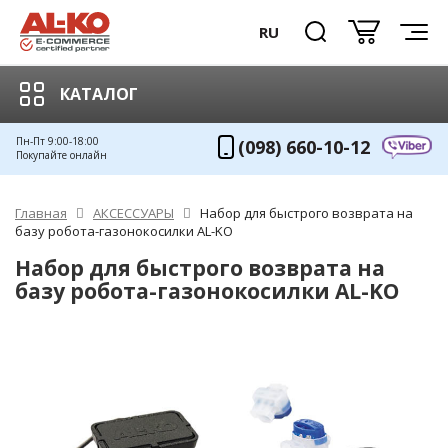
RU
КАТАЛОГ
Пн-Пт 9:00-18:00
(098) 660-10-12
Покупайте онлайн
Главная
АКСЕССУАРЫ
Набор для быстрого возврата на
базу робота-газонокосилки AL-KO
Набор для быстрого возврата на
базу робота-газонокосилки AL-KO