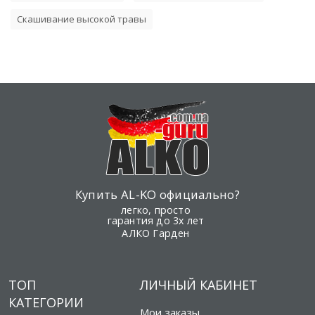
Скашивание высокой травы
Купить AL-KO официально?
легко, просто
гарантия до 3х лет
АЛКО Гарден
ТОП
ЛИЧНЫЙ КАБИНЕТ
КАТЕГОРИИ
Мои заказы