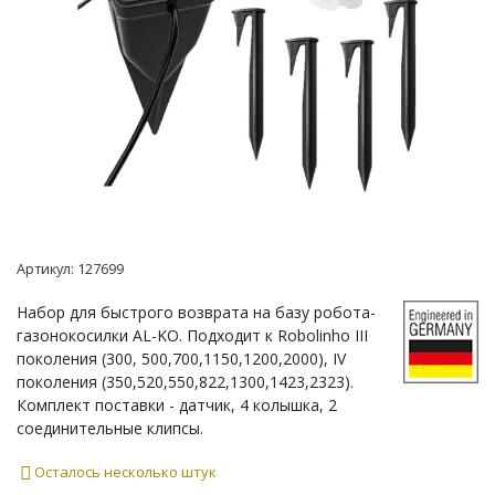
Артикул:
127699
Набор для быстрого возврата на базу робота-
газонокосилки AL-KO. Подходит к Robolinho III
поколения (300, 500,700,1150,1200,2000), IV
поколения (350,520,550,822,1300,1423,2323).
Комплект поставки - датчик, 4 колышка, 2
соединительные клипсы.
Осталось несколько штук