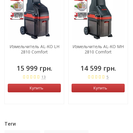
Измельчитель AL-KO LH
Измельчитель AL-KO MH
2810 Comfort
2810 Comfort
15 999 грн.
14 599 грн.
13
5
Купить
Купить
Теги