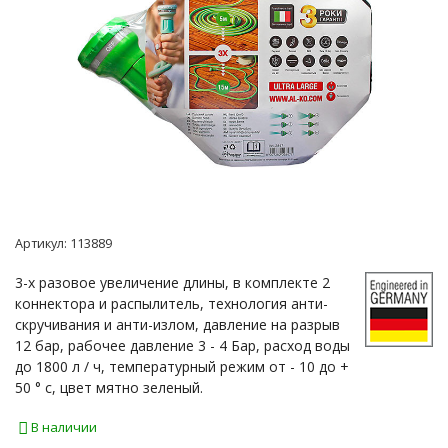
Артикул:
113889
3-х разовое увеличение длины, в комплекте 2
коннектора и распылитель, технология анти-
скручивания и анти-излом, давление на разрыв
12 бар, рабочее давление 3 - 4 Бар, расход воды
до 1800 л / ч, температурный режим от - 10 до +
50 ° с, цвет мятно зеленый.
В наличии