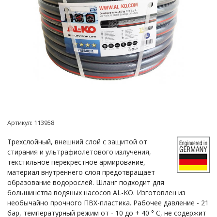
Артикул:
113958
Трехслойный, внешний слой с защитой от
стирания и ультрафиолетового излучения,
текстильное перекрестное армирование,
материал внутреннего слоя предотвращает
образование водорослей. Шланг подходит для
большинства водяных насосов AL-KO. Изготовлен из
необычайно прочного ПВХ-пластика. Рабочее давление - 21
бар, температурный режим от - 10 до + 40 ° С, не содержит