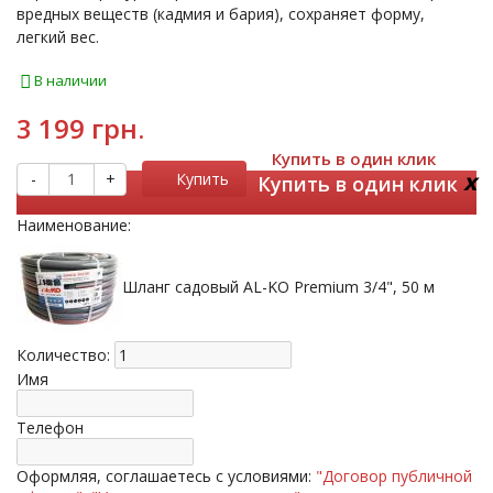
вредных веществ (кадмия и бария), сохраняет форму,
легкий вес.
В наличии
3 199 грн.
Купить в один клик
x
-
+
Купить
Купить в один клик
Наименование:
Шланг садовый AL-KO Premium 3/4", 50 м
Количество:
Имя
Телефон
Оформляя, соглашаетесь с условиями:
"Договор публичной