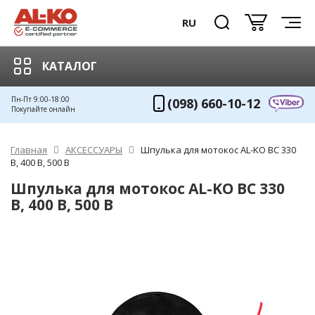
RU
КАТАЛОГ
Пн-Пт 9:00-18:00
(098) 660-10-12
Покупайте онлайн
Главная
АКСЕССУАРЫ
Шпулька для мотокос AL-KO BC 330
B, 400 B, 500 B
Шпулька для мотокос AL-KO BC 330
B, 400 B, 500 B