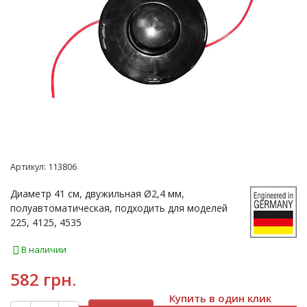
Артикул:
113806
Диаметр 41 см, двужильная Ø2,4 мм,
полуавтоматическая, подходить для моделей
225, 4125, 4535
В наличии
582 грн.
Купить в один клик