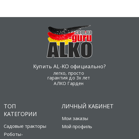
Купить AL-KO официально?
легко, просто
гарантия до 3х лет
АЛКО Гарден
ТОП
ЛИЧНЫЙ КАБИНЕТ
КАТЕГОРИИ
Мои заказы
Садовые тракторы
Мой профиль
Роботы-