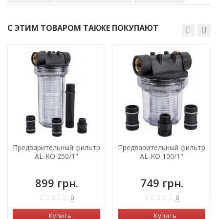
С ЭТИМ ТОВАРОМ ТАКЖЕ ПОКУПАЮТ
Предварительный фильтр
Предварительный фильтр
AL-KO 250/1"
AL-KO 100/1"
899 грн.
749 грн.
0
0
Купить
Купить