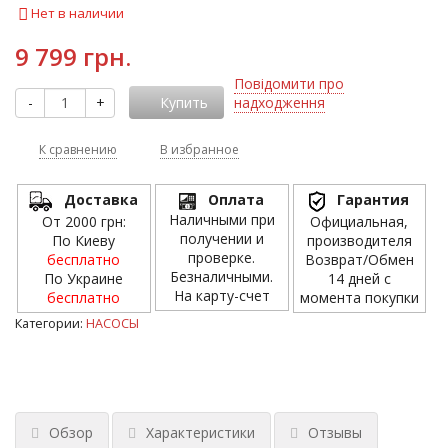
Нет в наличии
9 799 грн.
Повідомити про
-
+
Купить
надходження
К сравнению
В избранное
Доставка
Оплата
Гарантия
Наличными при
От 2000 грн:
Официальная,
получении и
По Киеву
производителя
проверке.
бесплатно
Возврат/Обмен
Безналичными.
По Украине
14 дней с
На карту-счет
бесплатно
момента покупки
Категории:
НАСОСЫ
Обзор
Характеристики
Отзывы