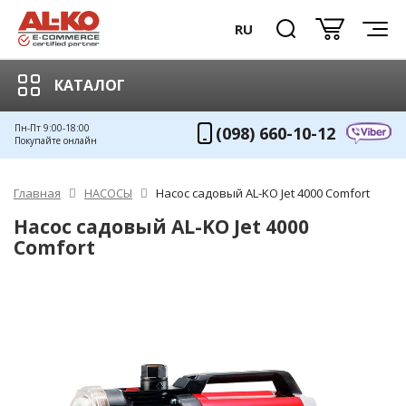
RU
КАТАЛОГ
Пн-Пт 9:00-18:00
(098) 660-10-12
Покупайте онлайн
Главная
НАСОСЫ
Насос садовый AL-KO Jet 4000 Comfort
Насос садовый AL-KO Jet 4000
Comfort