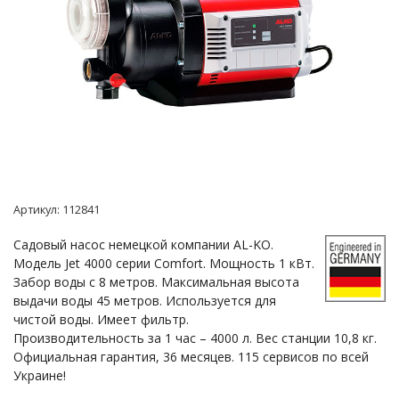
Артикул:
112841
Садовый насос немецкой компании AL-KO.
Модель Jet 4000 серии Comfort. Мощность 1 кВт.
Забор воды с 8 метров. Максимальная высота
выдачи воды 45 метров. Используется для
чистой воды. Имеет фильтр.
Производительность за 1 час – 4000 л. Вес станции 10,8 кг.
Официальная гарантия, 36 месяцев. 115 сервисов по всей
Украине!