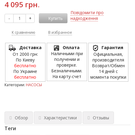
4 095 грн.
Повідомити про
-
+
Купить
надходження
К сравнению
В избранное
Доставка
Оплата
Гарантия
Наличными при
От 2000 грн:
Официальная,
получении и
По Киеву
производителя
проверке.
бесплатно
Возврат/Обмен
Безналичными.
По Украине
14 дней с
На карту-счет
бесплатно
момента покупки
Категории:
НАСОСЫ
Обзор
Характеристики
Отзывы
Теги