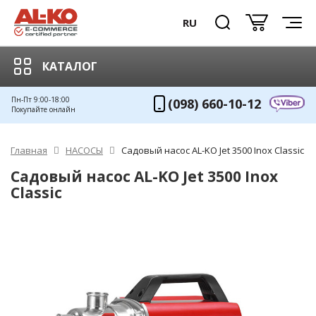
RU
КАТАЛОГ
Пн-Пт 9:00-18:00
(098) 660-10-12
Покупайте онлайн
Главная
НАСОСЫ
Садовый насос AL-KO Jet 3500 Inox Classic
Садовый насос AL-KO Jet 3500 Inox
Classic