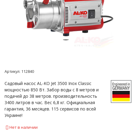
Артикул:
112840
Садовый насос AL-KO Jet 3500 Inox Classic
мощностью 850 Вт. Забор воды с 8 метров и
подачей до 38 метров. производительность
3400 литров в час. Вес 6,8 кг. Официальная
гарантия, 36 месяцев. 115 сервисов по всей
Украине!
Нет в наличии