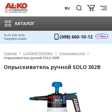
RU
КАТАЛОГ
Пн-Пт 9:00-18:00
(098) 660-10-12
Покупайте онлайн
Главная
САДОВАЯ ТЕХНИКА
Опрыскиватели
Опрыскиватель ручной SOLO 302B
Опрыскиватель ручной SOLO 302B