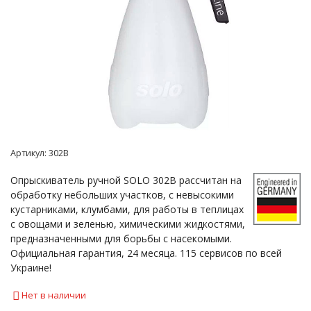
Артикул:
302B
Опрыскиватель ручной SOLO 302B рассчитан на
обработку небольших участков, с невысокими
кустарниками, клумбами, для работы в теплицах
с овощами и зеленью, химическими жидкостями,
предназначенными для борьбы с насекомыми.
Официальная гарантия, 24 месяца. 115 сервисов по всей
Украине!
Нет в наличии