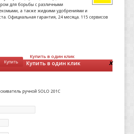
ором для борьбы с различными
екомыми, а также жидкими удобрениями и
та. Официальная гарантия, 24 месяца. 115 сервисов
Купить в один клик
x
Купить
Купить в один клик
скиватель ручной SOLO 201C