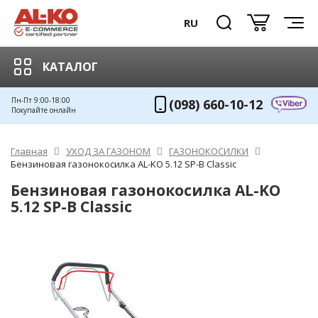
RU
КАТАЛОГ
Пн-Пт 9:00-18:00
(098) 660-10-12
Покупайте онлайн
Главная
УХОД ЗА ГАЗОНОМ
ГАЗОНОКОСИЛКИ
Бензиновая газонокосилка AL-KO 5.12 SP-B Classic
Бензиновая газонокосилка AL-KO
5.12 SP-B Classic