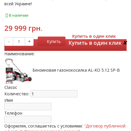
всей Украине!
В наличии
29 999 грн.
Купить в один клик
x
-
+
Купить
Купить в один клик
Наименование:
Бензиновая газонокосилка AL-KO 5.12 SP-B
Classic
Количество:
Имя
Телефон
Оформляя, соглашаетесь с условиями:
"Договор публичной