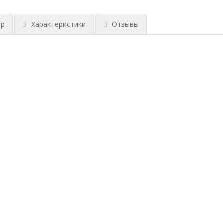
ор
Характеристики
Отзывы