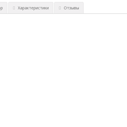
ор
Характеристики
Отзывы