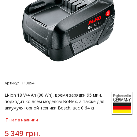
Артикул:
113894
Li-Ion 18 V/4 Ah (80 Wh), время зарядки 95 мин,
подходит ко всем моделям BoFlex, а также для
аккумуляторной техники Bosch, вес 0,64 кг
Нет в наличии
5 349 грн.