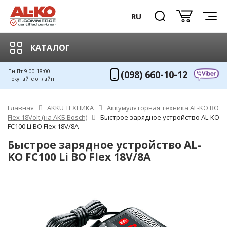
RU
КАТАЛОГ
Пн-Пт 9:00-18:00
(098) 660-10-12
Покупайте онлайн
Главная
AKKU ТЕХНИКА
Аккумуляторная техника AL-KO BO
Flex 18Volt (на АКБ Bosch)
Быстрое зарядное устройство AL-KO
FC100 Li BO Flex 18V/8A
Быстрое зарядное устройство AL-
KO FC100 Li BO Flex 18V/8A