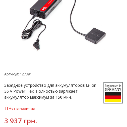
Артикул:
127391
Зарядное устройство для аккумуляторов Li-Ion
36 V Power Flex. Полностью заряжает
аккумулятор максимум за 150 мин.
Нет в наличии
3 937 грн.