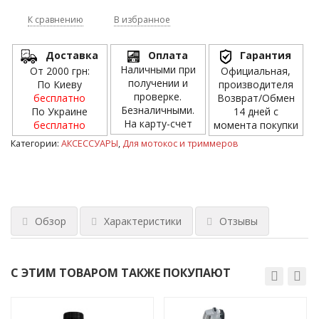
К сравнению
В избранное
Доставка
Оплата
Гарантия
Наличными при
От 2000 грн:
Официальная,
получении и
По Киеву
производителя
проверке.
бесплатно
Возврат/Обмен
Безналичными.
По Украине
14 дней с
На карту-счет
бесплатно
момента покупки
Категории:
АКСЕССУАРЫ
,
Для мотокос и триммеров
Обзор
Характеристики
Отзывы
С ЭТИМ ТОВАРОМ ТАКЖЕ ПОКУПАЮТ