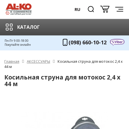
RU
КАТАЛОГ
Пн-Пт 9:00-18:00
(098) 660-10-12
Покупайте онлайн
Главная
АКСЕССУАРЫ
Косильная струна для мотокос 2,4 х
44 м
Косильная струна для мотокос 2,4 х
44 м