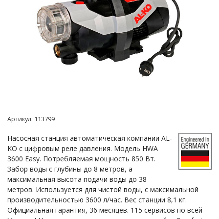
Артикул:
113799
Насосная станция автоматическая компании AL-
KO с цифровым реле давления. Модель HWА
3600 Easy. Потребляемая мощность 850 Вт.
Забор воды с глубины до 8 метров, а
максимальная высота подачи воды до 38
метров. Используется для чистой воды, с максимальной
производительностью 3600 л/час. Вес станции 8,1 кг.
Официальная гарантия, 36 месяцев. 115 сервисов по всей