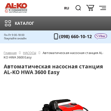
RU
КАТАЛОГ
Пн-Пт 9:00-18:00
(098) 660-10-12
Покупайте онлайн
Главная
НАСОСЫ
Автоматическая насосная станция AL-
KO HWА 3600 Easy
Автоматическая насосная станция
AL-KO HWА 3600 Easy