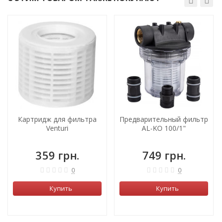
Картридж для фильтра
Предварительный фильтр
Venturi
AL-KO 100/1"
359 грн.
749 грн.
0
0
Купить
Купить