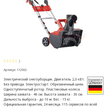
3
Артикул:
112932
Электрический снегоуборщик. Двигатель 2,0 кВт.
Без привода. Электростарт. Обрезиненный шнек.
Одноступенчатый ротор. Пластиковые колеса.
Ширина захвата - 46 см. Высота захвата - 30 см.
Дальность выброса - до 10 м. Вес - 15 кг.
Официальная гарантия, 24 месяца. 115 сервисов по всей