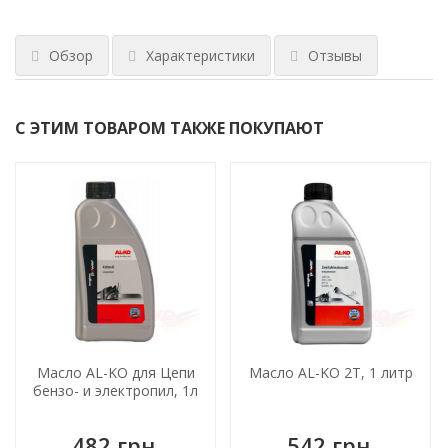
Обзор
Характеристики
Отзывы
С ЭТИМ ТОВАРОМ ТАКЖЕ ПОКУПАЮТ
Масло AL-KO для Цепи
Масло AL-KO 2Т, 1 литр
бензо- и электропил, 1л
482 грн.
542 грн.