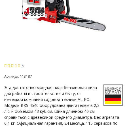
5
Артикул:
113187
Эта достаточно мощная пила бензиновая пила
для работы в строительстве и быту, от
немецкой компании садовой техники AL-KO.
Модель BKS 4540 оборудована двигателем в 2,3
л.с. и объемом 43 куб.см. Шина длинною 40 см
справиться с древесиной среднего диаметра. Вес агрегата
6,1 кг. Официальная гарантия, 24 месяца. 115 сервисов по