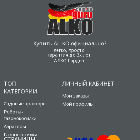
Купить AL-KO официально?
легко, просто
гарантия до 3х лет
АЛКО Гарден
ТОП
ЛИЧНЫЙ КАБИНЕТ
КАТЕГОРИИ
Мои заказы
Садовые тракторы
Мой профиль
Роботы-
газонокосилки
Аэраторы
Газонокосилки
СТРАНИЦЫ