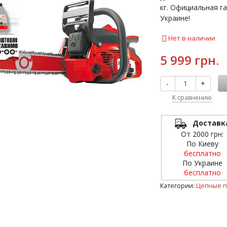
кг. Официальная га
Украине!
Нет в наличии
5 999 грн.
-
+
К сравнению
Доставк
От 2000 грн:
По Киеву
бесплатно
По Украине
бесплатно
Категории:
Цепные 