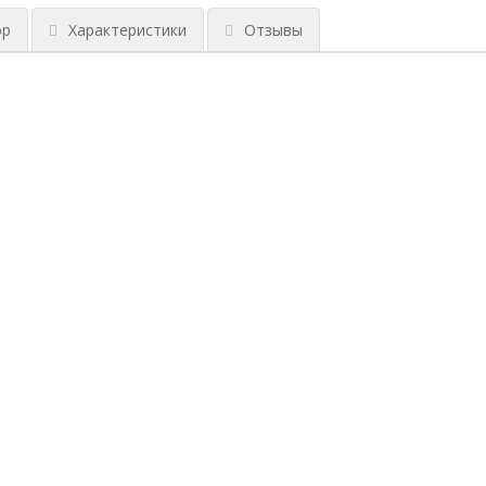
ор
Характеристики
Отзывы