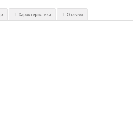
ор
Характеристики
Отзывы