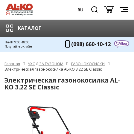
RU
КАТАЛОГ
Пн-Пт 9:00-18:00
(098) 660-10-12
Покупайте онлайн
Главная
УХОД ЗА ГАЗОНОМ
ГАЗОНОКОСИЛКИ
Электрическая газонокосилка AL-KO 3.22 SE Classic
Электрическая газонокосилка AL-
KO 3.22 SE Classic