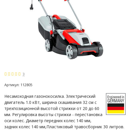
3
Артикул:
112805
Несамоходная газонокосилка. Электрический
двигатель 1.0 кВт, ширина скашивания 32 см с
трехпозиционной высотой стрижки от 20 до 60
мм. Регулировка высоты стрижки - перестановка
оси колес. Диаметр передних колес 140 мм,
задних колес 140 мм,Пластиковый травосборник 30 литров.