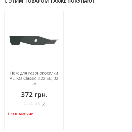
С ЭТИМ ТОВАРОМ ТАКЖЕ ПОКУПАЮТ
Нож для газонокосилки
AL-KO Classic 3.22 SE, 32
см
372 грн.
0
Нет в наличии