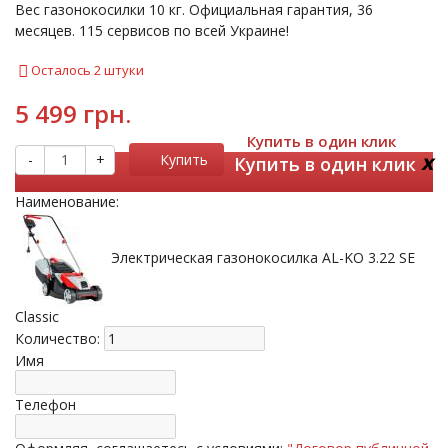
Вес газонокосилки 10 кг. Официальная гарантия, 36
месяцев. 115 сервисов по всей Украине!
Осталось 2 штуки
5 499 грн.
Купить в один клик
x
-
+
Купить
Купить в один клик
Наименование:
Электрическая газонокосилка AL-KO 3.22 SE
Classic
Количество:
Имя
Телефон