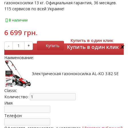
газонокосилки 13 кг. Официальная гарантия, 36 месяцев.
115 сервисов по всей Украине!
В наличии
6 699 грн.
Купить в один клик
x
-
+
Купить
Купить в один клик
Наименование:
Электрическая газонокосилка AL-KO 3.82 SE
Classic
Количество:
Имя
Телефон