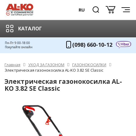
RU
КАТАЛОГ
Пн-Пт 9:00-18:00
(098) 660-10-12
Покупайте онлайн
Главная
УХОД ЗА ГАЗОНОМ
ГАЗОНОКОСИЛКИ
Электрическая газонокосилка AL-KO 3.82 SE Classic
Электрическая газонокосилка AL-
KO 3.82 SE Classic
ХИТ!