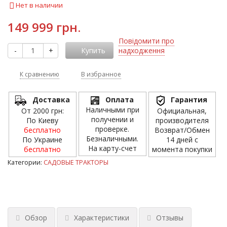
Нет в наличии
149 999 грн.
Повідомити про
-
+
Купить
надходження
К сравнению
В избранное
Доставка
Оплата
Гарантия
Наличными при
От 2000 грн:
Официальная,
получении и
По Киеву
производителя
проверке.
бесплатно
Возврат/Обмен
Безналичными.
По Украине
14 дней с
На карту-счет
бесплатно
момента покупки
Категории:
САДОВЫЕ ТРАКТОРЫ
Обзор
Характеристики
Отзывы