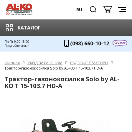
RU
КАТАЛОГ
Пн-Пт 9:00-18:00
(098) 660-10-12
Покупайте онлайн
Главная
УХОД ЗА ГАЗОНОМ
САДОВЫЕ ТРАКТОРЫ
Трактор-газонокосилка Solo by AL-KO T 15-103.7 HD-A
Трактор-газонокосилка Solo by AL-
KO T 15-103.7 HD-A