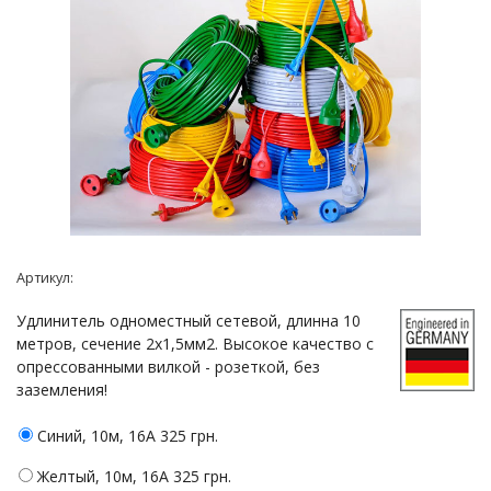
Артикул:
Удлинитель одноместный сетевой, длинна 10
метров, сечение 2х1,5мм2. Высокое качество с
опрессованными вилкой - розеткой, без
заземления!
Синий, 10м, 16А
325 грн.
Желтый, 10м, 16А
325 грн.