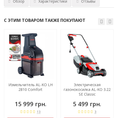
Обзор
Характеристики
Отзывы
С ЭТИМ ТОВАРОМ ТАКЖЕ ПОКУПАЮТ
ХИТ!
Измельчитель AL-KO LH
Электрическая
2810 Comfort
газонокосилка AL-KO 3.22
SE Classic
15 999 грн.
5 499 грн.
13
3