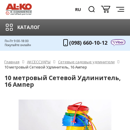
RU
КАТАЛОГ
Пн-Пт 9:00-18:00
(098) 660-10-12
Покупайте онлайн
Главная
АКСЕССУАРЫ
Сетевые садовые удлинители
10 метровый Сетевой Удлинитель, 16 Ампер
10 метровый Сетевой Удлинитель,
16 Ампер