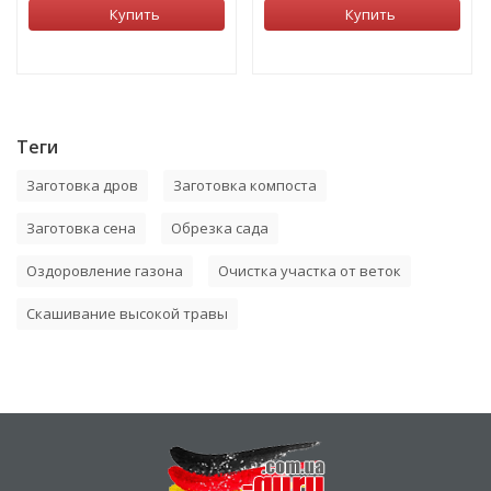
Купить
Купить
Теги
Заготовка дров
Заготовка компоста
Заготовка сена
Обрезка сада
Оздоровление газона
Очистка участка от веток
Скашивание высокой травы