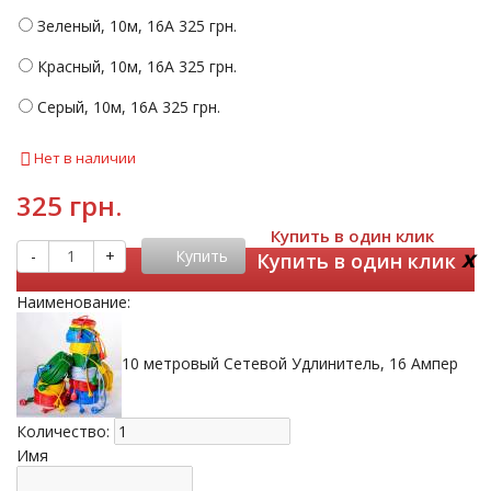
Зеленый, 10м, 16А
325 грн.
Красный, 10м, 16А
325 грн.
Серый, 10м, 16А
325 грн.
Нет в наличии
325 грн.
Купить в один клик
x
-
+
Купить
Купить в один клик
Наименование:
10 метровый Сетевой Удлинитель, 16 Ампер
Количество:
Имя