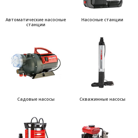
Автоматические насосные
Насосные станции
станции
Садовые насосы
Скважинные насосы