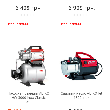
Premium
6 499 грн.
6 999 грн.
0
0
Нет в наличии
Нет в наличии
-8%
Насосная станция AL-KO
Садовый насос AL-KO Jet
HW 3000 Inox Classic
1300 Inox
SWISS