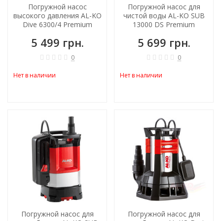
Погружной насос
Погружной насос для
высокого давления AL-KO
чистой воды AL-KO SUB
Dive 6300/4 Premium
13000 DS Premium
5 499 грн.
5 699 грн.
0
0
Нет в наличии
Нет в наличии
Погружной насос для
Погружной насос для