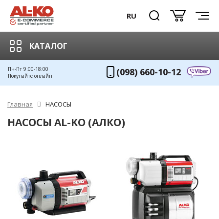
RU
КАТАЛОГ
Пн-Пт 9:00-18:00
(098) 660-10-12
Покупайте онлайн
Главная
НАСОСЫ
НАСОСЫ AL-KO (АЛКО)