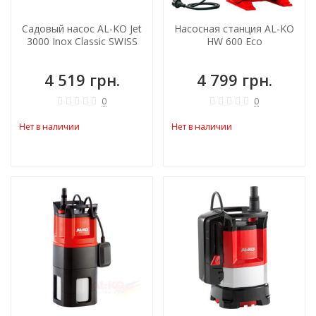
Садовый насос AL-KO Jet
Насосная станция AL-KO
3000 Inox Classic SWISS
HW 600 Eco
4 519 грн.
4 799 грн.
0
0
Нет в наличии
Нет в наличии