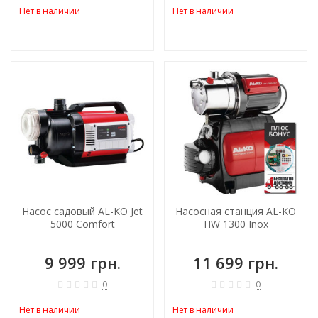
Нет в наличии
Нет в наличии
Насос садовый AL-KO Jet
Насосная станция AL-KO
5000 Comfort
HW 1300 Inox
9 999 грн.
11 699 грн.
0
0
Нет в наличии
Нет в наличии