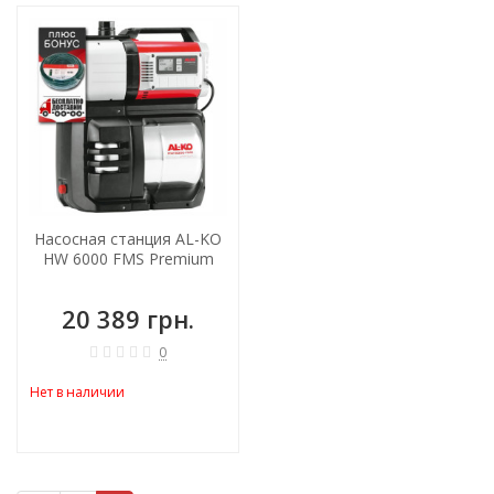
Насосная станция AL-KO
HW 6000 FMS Premium
20 389 грн.
0
Нет в наличии