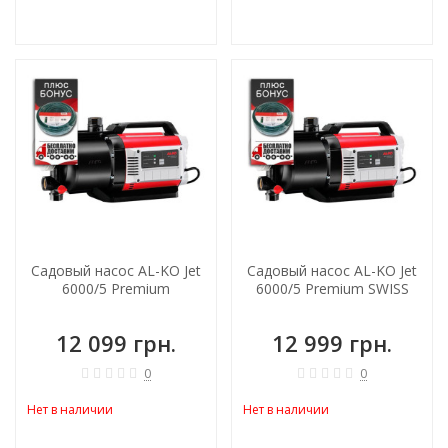
Садовый насос AL-KO Jet
Садовый насос AL-KO Jet
6000/5 Premium
6000/5 Premium SWISS
12 099 грн.
12 999 грн.
0
0
Нет в наличии
Нет в наличии