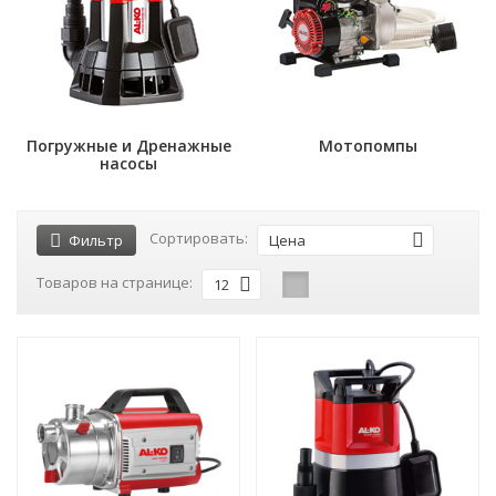
Погружные и Дренажные
Мотопомпы
насосы
Сортировать:
Фильтр
Цена
Товаров на странице:
12