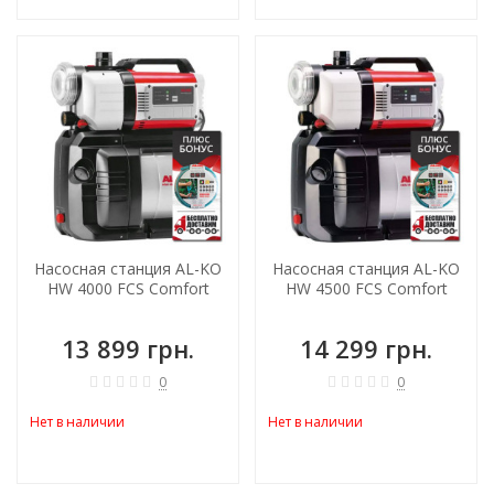
Насосная станция AL-KO
Насосная станция AL-KO
HW 4000 FCS Comfort
HW 4500 FCS Comfort
13 899 грн.
14 299 грн.
0
0
Нет в наличии
Нет в наличии