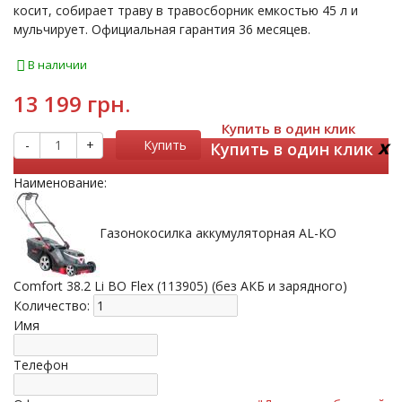
косит, собирает траву в травосборник емкостью 45 л и
мульчирует. Официальная гарантия 36 месяцев.
В наличии
13 199 грн.
Купить в один клик
x
-
+
Купить
Купить в один клик
Наименование:
Газонокосилка аккумуляторная AL-KO
Comfort 38.2 Li BO Flex (113905) (без АКБ и зарядного)
Количество:
Имя
Телефон